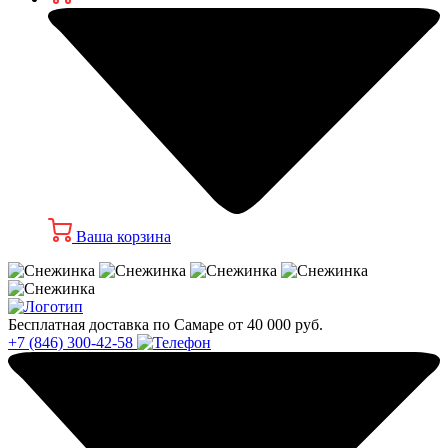
Ваша корзина
Бесплатная доставка по Самаре от 40 000 руб.
+7 (846) 300-42-58