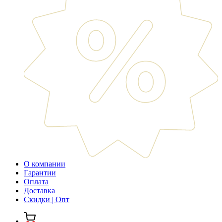
О компании
Гарантии
Оплата
Доставка
Скидки | Опт