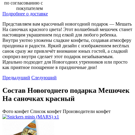
по согласованию с
покупателем
Подробнее о доставке
Представляем вам красочный новогодний подарок — Мешать
На саночках красного цвета! Этот волшебный мешочек станет
настоящим украшением под елкой для любого ребенка.
Внутри уютно уложены сладкие конфеты, создавая атмосферу
праздника и радости. Яркий дизайн с изображением весёлых
санок сразу же привлечёт внимание юных гостей, а сладкий
сюрприз внутри сделает этот подарок незабываемым.
Идеально подходит для Новогодних утренников или просто
как приятное поощрение в праздничные дни!
Предыдущий
Следующий
Состав Новогоднего подарка Мешочек
На саночках красный
Фото конфет
Список конфет
Производители конфет
x1