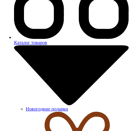
Каталог товаров
Новогодние подарки