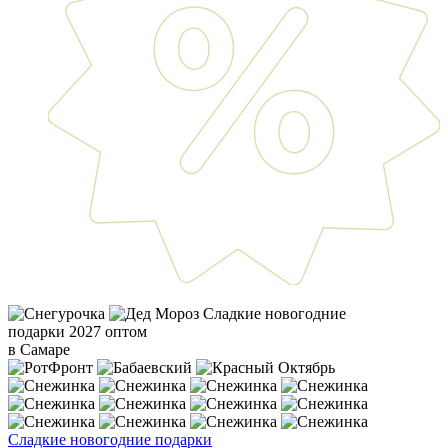
Сладкие новогодние
подарки 2027 оптом
в Самаре
Сладкие новогодние подарки