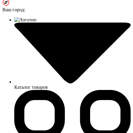
Ваш город:
Каталог товаров