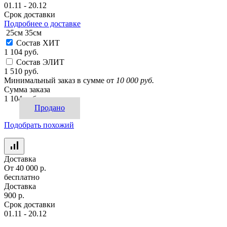
01.11 - 20.12
Срок доставки
Подробнее о доставке
25см
35см
Состав ХИТ
1 104 руб.
Состав ЭЛИТ
1 510 руб.
Минимальный заказ в сумме от
10 000 руб.
Сумма заказа
1 104 руб.
Продано
Подобрать похожий
Доставка
От 40 000 р.
бесплатно
Доставка
900 р.
Срок доставки
01.11 - 20.12