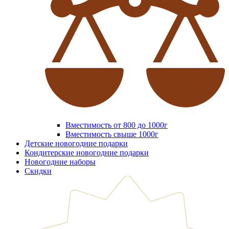
Вместимость от 800 до 1000г
Вместимость свыше 1000г
Детские новогодние подарки
Кондитерские новогодние подарки
Новогодние наборы
Скидки