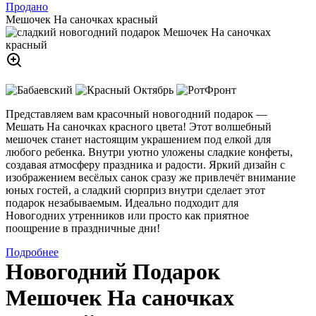
Продано
Мешочек На саночках красный
Представляем вам красочный новогодний подарок —
Мешать На саночках красного цвета! Этот волшебный
мешочек станет настоящим украшением под елкой для
любого ребенка. Внутри уютно уложены сладкие конфеты,
создавая атмосферу праздника и радости. Яркий дизайн с
изображением весёлых санок сразу же привлечёт внимание
юных гостей, а сладкий сюрприз внутри сделает этот
подарок незабываемым. Идеально подходит для
Новогодних утренников или просто как приятное
поощрение в праздничные дни!
Подробнее
Новогодний Подарок
Мешочек На саночках