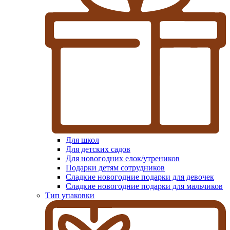
Для школ
Для детских садов
Для новогодних елок/утреников
Подарки детям сотрудников
Сладкие новогодние подарки для девочек
Сладкие новогодние подарки для мальчиков
Тип упаковки