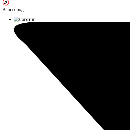
Ваш город: