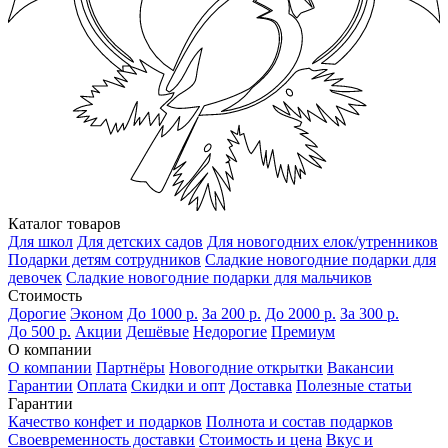
Каталог товаров
Для школ
Для детских садов
Для новогодних елок/утренников
Подарки детям сотрудников
Сладкие новогодние подарки для
девочек
Сладкие новогодние подарки для мальчиков
Стоимость
Дорогие
Эконом
До 1000 р.
За 200 р.
До 2000 р.
За 300 р.
До 500 р.
Акции
Дешёвые
Недорогие
Премиум
О компании
О компании
Партнёры
Новогодние открытки
Вакансии
Гарантии
Оплата
Скидки и опт
Доставка
Полезные статьи
Гарантии
Качество конфет и подарков
Полнота и состав подарков
Своевременность доставки
Стоимость и цена
Вкус и