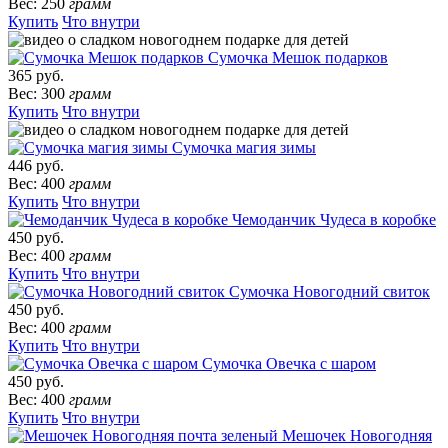
Вес: 250
грамм
Купить
Что внутри
Сумочка Мешок подарков
365 руб.
Вес: 300
грамм
Купить
Что внутри
Сумочка магия зимы
446 руб.
Вес: 400
грамм
Купить
Что внутри
Чемоданчик Чудеса в коробке
450 руб.
Вес: 400
грамм
Купить
Что внутри
Сумочка Новогодний свиток
450 руб.
Вес: 400
грамм
Купить
Что внутри
Сумочка Овечка с шаром
450 руб.
Вес: 400
грамм
Купить
Что внутри
Мешочек Новогодняя