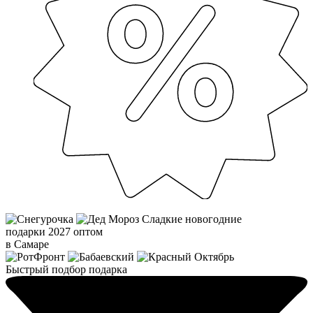
Сладкие новогодние
подарки 2027 оптом
в Самаре
Быстрый подбор подарка