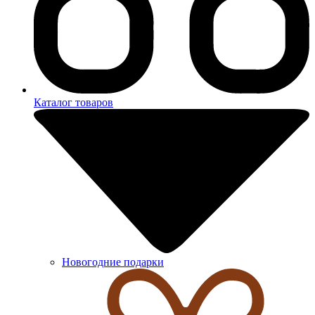
Каталог товаров
Новогодние подарки