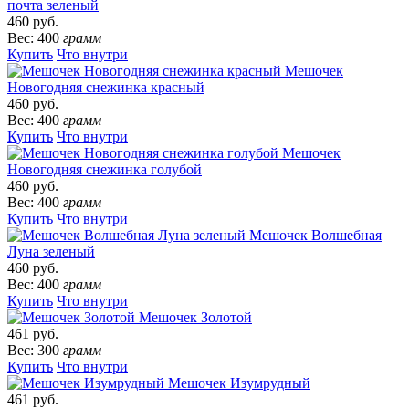
почта зеленый
460 руб.
Вес: 400
грамм
Купить
Что внутри
Мешочек
Новогодняя снежинка красный
460 руб.
Вес: 400
грамм
Купить
Что внутри
Мешочек
Новогодняя снежинка голубой
460 руб.
Вес: 400
грамм
Купить
Что внутри
Мешочек Волшебная
Луна зеленый
460 руб.
Вес: 400
грамм
Купить
Что внутри
Мешочек Золотой
461 руб.
Вес: 300
грамм
Купить
Что внутри
Мешочек Изумрудный
461 руб.