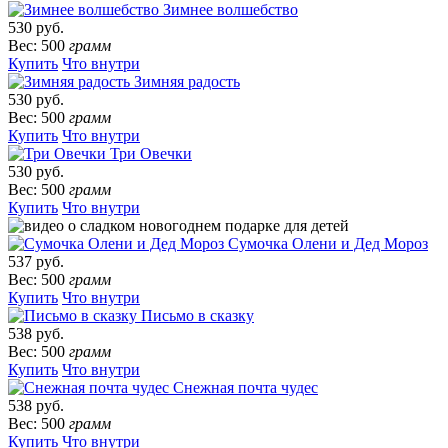
Зимнее волшебство
530 руб.
Вес: 500
грамм
Купить
Что внутри
Зимняя радость
530 руб.
Вес: 500
грамм
Купить
Что внутри
Три Овечки
530 руб.
Вес: 500
грамм
Купить
Что внутри
Сумочка Олени и Дед Мороз
537 руб.
Вес: 500
грамм
Купить
Что внутри
Письмо в сказку
538 руб.
Вес: 500
грамм
Купить
Что внутри
Снежная почта чудес
538 руб.
Вес: 500
грамм
Купить
Что внутри