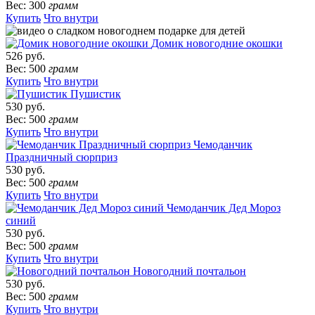
Вес: 300
грамм
Купить
Что внутри
Домик новогодние окошки
526 руб.
Вес: 500
грамм
Купить
Что внутри
Пушистик
530 руб.
Вес: 500
грамм
Купить
Что внутри
Чемоданчик
Праздничный сюрприз
530 руб.
Вес: 500
грамм
Купить
Что внутри
Чемоданчик Дед Мороз
синий
530 руб.
Вес: 500
грамм
Купить
Что внутри
Новогодний почтальон
530 руб.
Вес: 500
грамм
Купить
Что внутри