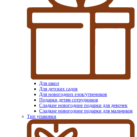
Для школ
Для детских садов
Для новогодних елок/утреников
Подарки детям сотрудников
Сладкие новогодние подарки для девочек
Сладкие новогодние подарки для мальчиков
Тип упаковки