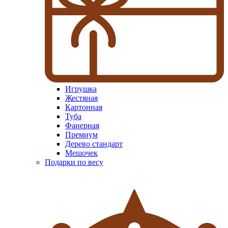
Игрушка
Жестяная
Картонная
Туба
Фанерная
Премиум
Дерево стандарт
Мешочек
Подарки по весу