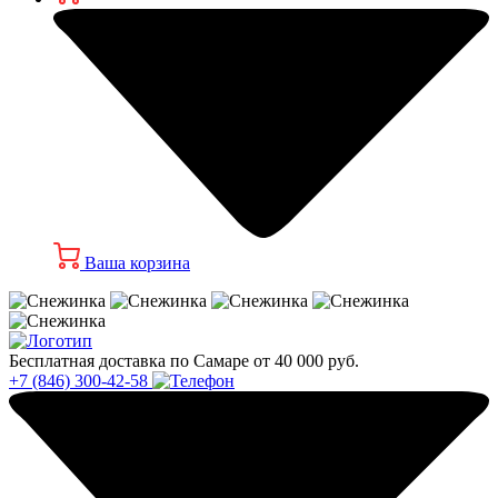
Ваша корзина
Бесплатная доставка по Самаре от 40 000 руб.
+7 (846) 300-42-58