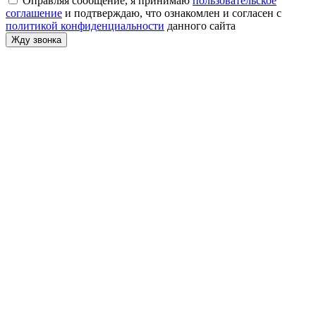
Оправляя сообщение, я принимаю
пользовательское
соглашение
и подтверждаю, что ознакомлен и согласен с
политикой конфиденциальности
данного сайта