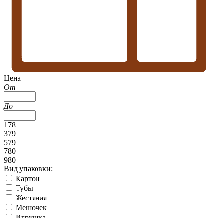
Цена
От
До
178
379
579
780
980
Вид упаковки:
Картон
Тубы
Жестяная
Мешочек
Игрушка