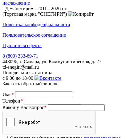
наслаждение
ТД «Снегири» - 2011 - 2026 г.г.
(Торговая марка "СНЕГИРИ")
Политика конфиденфиальности
Пользовательское соглашение
Публичная оферта
8 (800) 333-69-71
443096, г. Самара, ул. Коммунистическая, д. 27
td-snegiri@mail.ru
Понедельник - пятница
с 9:00 до 18-00
Заказать обратный звонок
Имя
*
Телефон
*
Какой у Вас вопрос
*