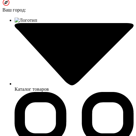
Ваш город:
Каталог товаров