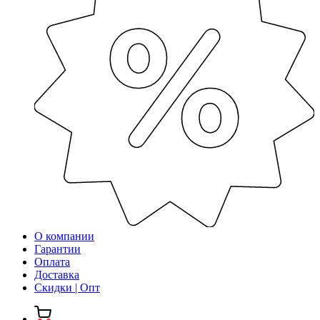
О компании
Гарантии
Оплата
Доставка
Скидки | Опт