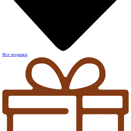
Все подарки