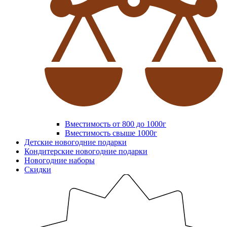
Вместимость от 800 до 1000г
Вместимость свыше 1000г
Детские новогодние подарки
Кондитерские новогодние подарки
Новогодние наборы
Скидки