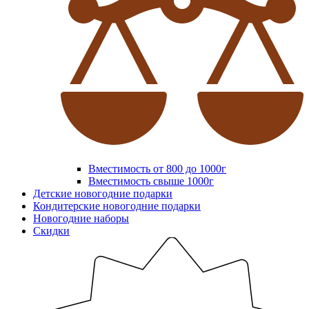
Вместимость от 800 до 1000г
Вместимость свыше 1000г
Детские новогодние подарки
Кондитерские новогодние подарки
Новогодние наборы
Скидки