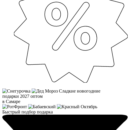
Сладкие новогодние
подарки 2027 оптом
в Самаре
Быстрый подбор подарка