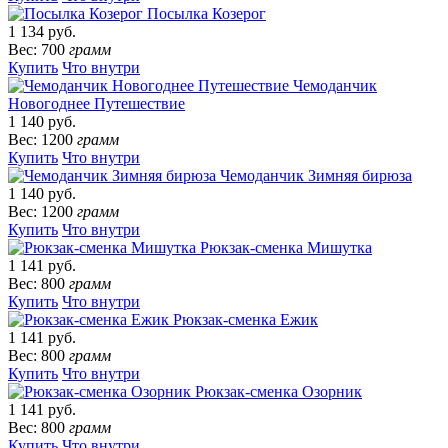
Посылка Козерог
1 134 руб.
Вес: 700
грамм
Купить
Что внутри
Чемоданчик
Новогоднее Путешествие
1 140 руб.
Вес: 1200
грамм
Купить
Что внутри
Чемоданчик Зимняя бирюза
1 140 руб.
Вес: 1200
грамм
Купить
Что внутри
Рюкзак-сменка Мишутка
1 141 руб.
Вес: 800
грамм
Купить
Что внутри
Рюкзак-сменка Ежик
1 141 руб.
Вес: 800
грамм
Купить
Что внутри
Рюкзак-сменка Озорник
1 141 руб.
Вес: 800
грамм
Купить
Что внутри