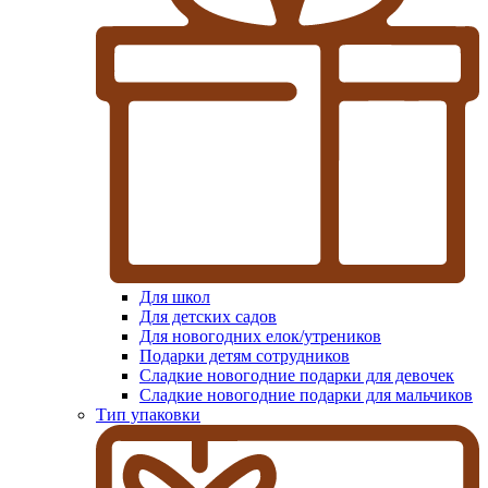
Для школ
Для детских садов
Для новогодних елок/утреников
Подарки детям сотрудников
Сладкие новогодние подарки для девочек
Сладкие новогодние подарки для мальчиков
Тип упаковки