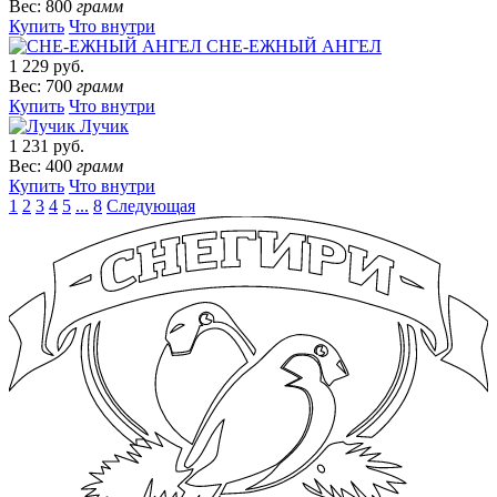
Вес: 800
грамм
Купить
Что внутри
СНЕ-ЕЖНЫЙ АНГЕЛ
1 229 руб.
Вес: 700
грамм
Купить
Что внутри
Лучик
1 231 руб.
Вес: 400
грамм
Купить
Что внутри
1
2
3
4
5
...
8
Следующая