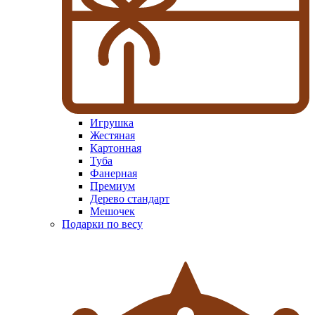
Игрушка
Жестяная
Картонная
Туба
Фанерная
Премиум
Дерево стандарт
Мешочек
Подарки по весу