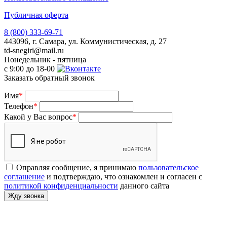
Публичная оферта
8 (800) 333-69-71
443096, г. Самара, ул. Коммунистическая, д. 27
td-snegiri@mail.ru
Понедельник - пятница
с 9:00 до 18-00
Заказать обратный звонок
Имя
*
Телефон
*
Какой у Вас вопрос
*
Оправляя сообщение, я принимаю
пользовательское
соглашение
и подтверждаю, что ознакомлен и согласен с
политикой конфиденциальности
данного сайта