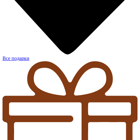
Все подарки