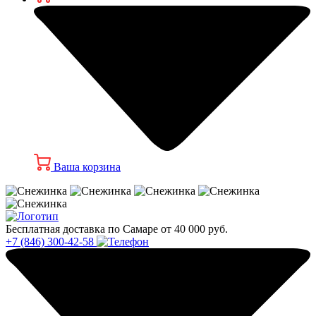
Ваша корзина
Бесплатная доставка по Самаре от 40 000 руб.
+7 (846) 300-42-58