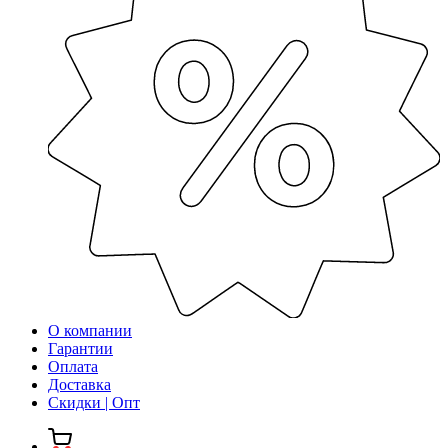
О компании
Гарантии
Оплата
Доставка
Скидки | Опт