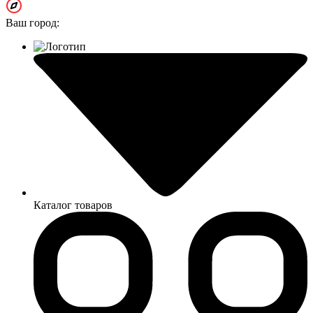
Ваш город:
Каталог товаров