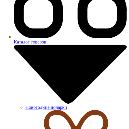
Каталог товаров
Новогодние подарки