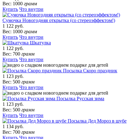
Вес: 1000
грамм
Купить
Что внутри
Сумочка Новогодняя открытка (со стереоэффектом!)
1 122 руб.
Вес: 1000
грамм
Купить
Что внутри
Шкатулка
1 122 руб.
Вес: 700
грамм
Купить
Что внутри
Посылка Скоро праздник
1 123 руб.
Вес: 500
грамм
Купить
Что внутри
Посылка Русская зима
1 123 руб.
Вес: 500
грамм
Купить
Что внутри
Посылка Дед Мороз в шубе
1 134 руб.
Вес: 700
грамм
Купить
Что внутри