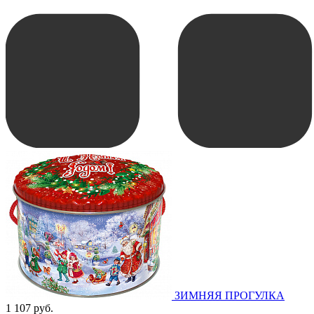
ЗИМНЯЯ ПРОГУЛКА
1 107 руб.