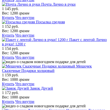
Почта Лично в руки
1 145 руб.
Вес: 1200
грамм
Купить
Что внутри
Посылка средняя
1 152 руб.
Вес: 1200
грамм
Купить
Что внутри
Пакет с лентой Лично
в руки! 1200 г
1 154 руб.
Вес: 1200
грамм
Купить
Что внутри
Мешочек
Сказочные Подарки холщовый
1 159 руб.
Вес: 1000
грамм
Купить
Что внутри
Замок Друзей
1 172 руб.
Вес: 1000
грамм
Купить
Что внутри