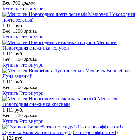
Вес: 700
грамм
Купить
Что внутри
Мешочек Новогодняя
почта зеленый
1 111 руб.
Вес: 1200
грамм
Купить
Что внутри
Мешочек
Новогодняя снежинка голубой
1 111 руб.
Вес: 1200
грамм
Купить
Что внутри
Мешочек Волшебная
Луна зеленый
1 111 руб.
Вес: 1200
грамм
Купить
Что внутри
Мешочек
Новогодняя снежинка красный
1 111 руб.
Вес: 1200
грамм
Купить
Что внутри
Сумочка Волшебство повсюду! (Со стереоэффектом!)
1 122 руб.