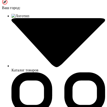
Ваш город:
Каталог товаров