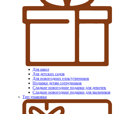
Для школ
Для детских садов
Для новогодних елок/утреников
Подарки детям сотрудников
Сладкие новогодние подарки для девочек
Сладкие новогодние подарки для мальчиков
Тип упаковки