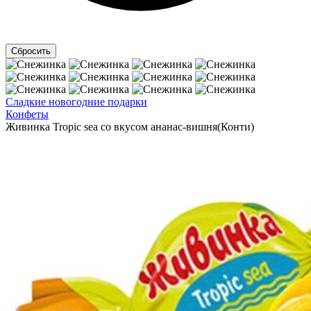
Сладкие новогодние подарки
Конфеты
Живинка Tropic sea со вкусом ананас-вишня(Конти)