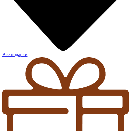
Все подарки