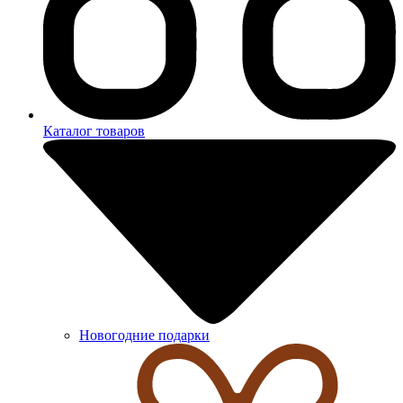
Каталог товаров
Новогодние подарки