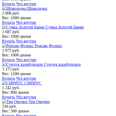
Купить
Что внутри
Шоколадка
2 008 руб.
Вес: 1000
грамм
Купить
Что внутри
Сумка Золотой Баран
1 687 руб.
Вес: 1000
грамм
Купить
Что внутри
Рюкзак Феликс
1 975 руб.
Вес: 1000
грамм
Купить
Что внутри
Сундук калейдоскоп
3 375 руб.
Вес: 1200
грамм
Купить
Что внутри
СИРИУС
1 242 руб.
Вес: 800
грамм
Купить
Что внутри
Три Овечки
530 руб.
Вес: 500
грамм
Купить
Что внутри