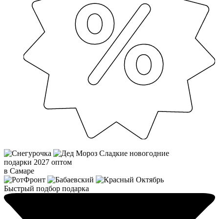
Сладкие новогодние
подарки 2027 оптом
в Самаре
Быстрый подбор подарка