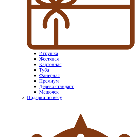
Игрушка
Жестяная
Картонная
Туба
Фанерная
Премиум
Дерево стандарт
Мешочек
Подарки по весу