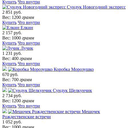
Купить
Что внутри
Сундук Новогодний экспресс
2 851 руб.
Вес: 1200
грамм
Купить
Что внутри
Елкин
2 157 руб.
Вес: 1000
грамм
Купить
Что внутри
Лучик
1 231 руб.
Вес: 400
грамм
Купить
Что внутри
Коробка Морозушко
670 руб.
Вес: 700
грамм
Купить
Что внутри
Сундук Щелкунчик
2 734 руб.
Вес: 1200
грамм
Купить
Что внутри
Мешочек
Рождественские встречи
1 052 руб.
Вес: 1000
грамм