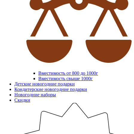
Вместимость от 800 до 1000г
Вместимость свыше 1000г
Детские новогодние подарки
Кондитерские новогодние подарки
Новогодние наборы
Скидки