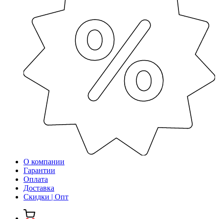
О компании
Гарантии
Оплата
Доставка
Скидки | Опт