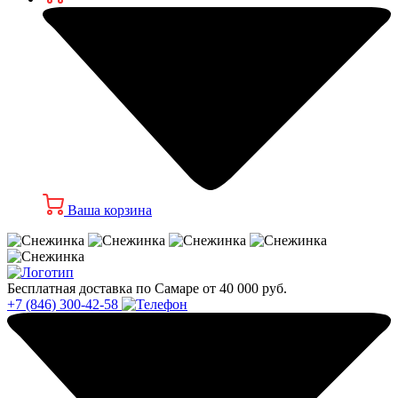
Ваша корзина
Бесплатная доставка по Самаре от 40 000 руб.
+7 (846) 300-42-58