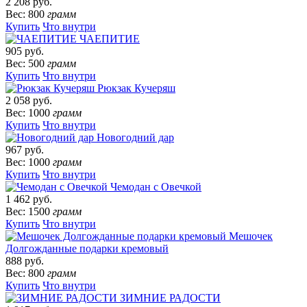
2 208 руб.
Вес: 800
грамм
Купить
Что внутри
ЧАЕПИТИЕ
905 руб.
Вес: 500
грамм
Купить
Что внутри
Рюкзак Кучеряш
2 058 руб.
Вес: 1000
грамм
Купить
Что внутри
Новогодний дар
967 руб.
Вес: 1000
грамм
Купить
Что внутри
Чемодан с Овечкой
1 462 руб.
Вес: 1500
грамм
Купить
Что внутри
Мешочек
Долгожданные подарки кремовый
888 руб.
Вес: 800
грамм
Купить
Что внутри
ЗИМНИЕ РАДОСТИ