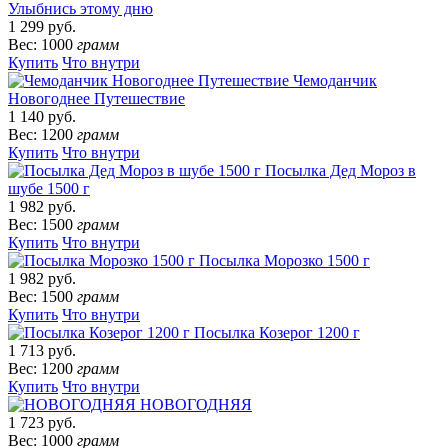
Улыбнись этому дню
1 299 руб.
Вес: 1000
грамм
Купить
Что внутри
Чемоданчик
Новогоднее Путешествие
1 140 руб.
Вес: 1200
грамм
Купить
Что внутри
Посылка Дед Мороз в
шубе 1500 г
1 982 руб.
Вес: 1500
грамм
Купить
Что внутри
Посылка Морозко 1500 г
1 982 руб.
Вес: 1500
грамм
Купить
Что внутри
Посылка Козерог 1200 г
1 713 руб.
Вес: 1200
грамм
Купить
Что внутри
НОВОГОДНЯЯ
1 723 руб.
Вес: 1000
грамм