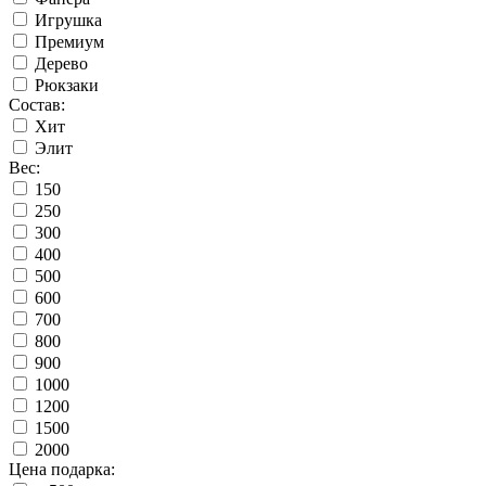
Игрушка
Премиум
Дерево
Рюкзаки
Состав:
Хит
Элит
Вес:
150
250
300
400
500
600
700
800
900
1000
1200
1500
2000
Цена подарка: