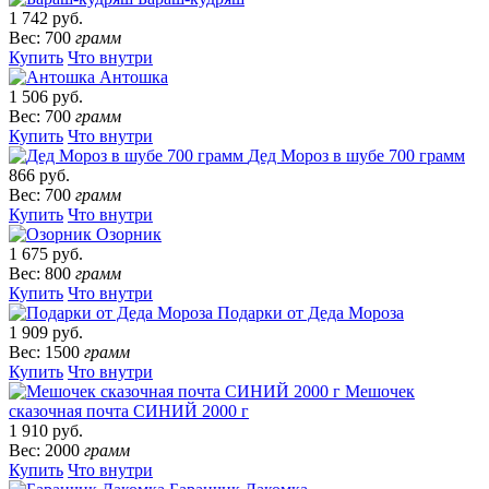
1 742 руб.
Вес: 700
грамм
Купить
Что внутри
Антошка
1 506 руб.
Вес: 700
грамм
Купить
Что внутри
Дед Мороз в шубе 700 грамм
866 руб.
Вес: 700
грамм
Купить
Что внутри
Озорник
1 675 руб.
Вес: 800
грамм
Купить
Что внутри
Подарки от Деда Мороза
1 909 руб.
Вес: 1500
грамм
Купить
Что внутри
Мешочек
сказочная почта СИНИЙ 2000 г
1 910 руб.
Вес: 2000
грамм
Купить
Что внутри