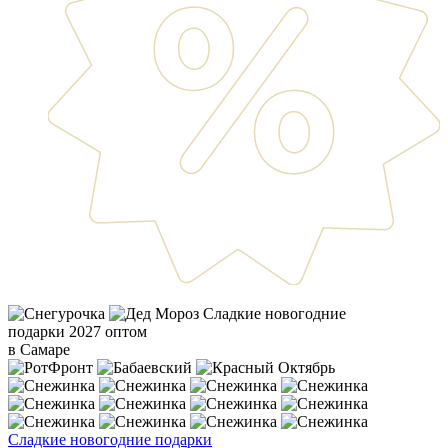
Сладкие новогодние
подарки 2027 оптом
в Самаре
Сладкие новогодние подарки