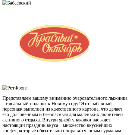
Представляем вашему вниманию очаровательного лыжника
– идеальный подарок к Новому году! Этот забавный
персонаж выполнен из качественного картона, что делает
его долговечным и безопасным для маленьких любителей
активного отдыха. Внутри яркой упаковки вас ждет
настоящий праздник вкуса – множество вкуснейших
конфет, которые обязательно понравятся юным гурманам.