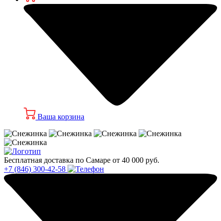
Ваша корзина
Бесплатная доставка по Самаре от 40 000 руб.
+7 (846) 300-42-58