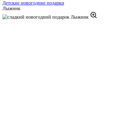
Детские новогодние подарки
Лыжник