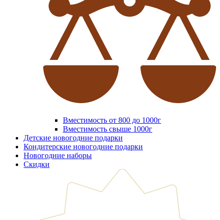
Вместимость от 800 до 1000г
Вместимость свыше 1000г
Детские новогодние подарки
Кондитерские новогодние подарки
Новогодние наборы
Скидки