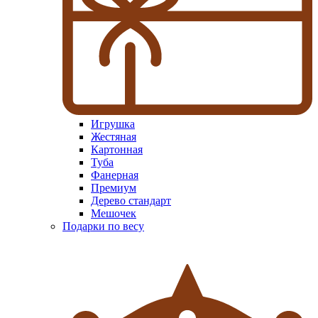
Игрушка
Жестяная
Картонная
Туба
Фанерная
Премиум
Дерево стандарт
Мешочек
Подарки по весу