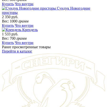
Купить
Что внутри
Сундук Новогодние
просторы
2 350 руб.
Вес: 1000
грамм
Купить
Что внутри
Крендель
1 533 руб.
Вес: 700
грамм
Купить
Что внутри
Ранее просмотренные товары
Перейти в каталог