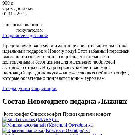
900 р.
Срок доставки
01.11 - 20.12
по согласованию с
покупателем
Подробнее о доставке
Представляем вашему вниманию очаровательного лыжника –
идеальный подарок к Новому году! Этот забавный персонаж
выполнен из качественного картона, что делает его
долговечным и безопасным для маленьких любителей
активного отдыха. Внутри яркой упаковки вас ждет
настоящий праздник вкуса – множество вкуснейших конфет,
которые обязательно понравятся юным гурманам.
Предыдущий
Следующий
Состав Новогоднего подарка Лыжник
Фото конфет
Список конфет
Производители конфет
x1
x1
x1