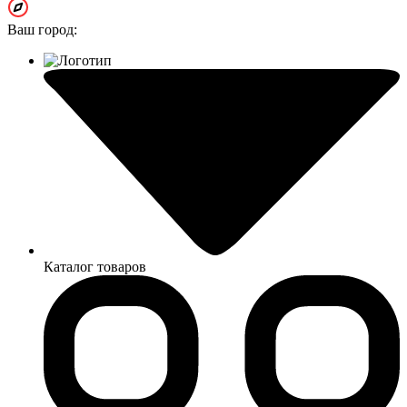
Ваш город:
Каталог товаров