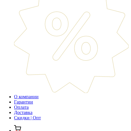
О компании
Гарантии
Оплата
Доставка
Скидки | Опт