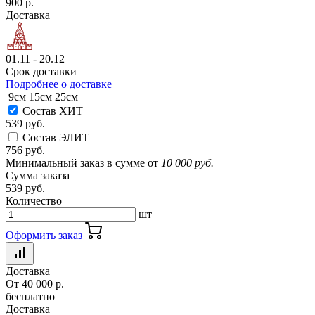
900 р.
Доставка
01.11 - 20.12
Срок доставки
Подробнее о доставке
9см
15см
25см
Состав ХИТ
539 руб.
Состав ЭЛИТ
756 руб.
Минимальный заказ в сумме от
10 000 руб.
Сумма заказа
539 руб.
Количество
шт
Оформить заказ
Доставка
От 40 000 р.
бесплатно
Доставка