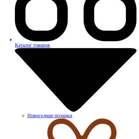
Каталог товаров
Новогодние подарки