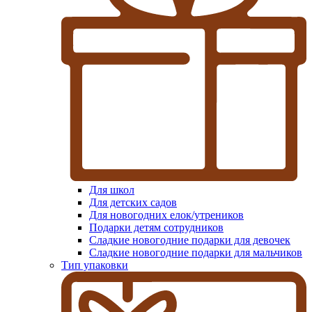
Для школ
Для детских садов
Для новогодних елок/утреников
Подарки детям сотрудников
Сладкие новогодние подарки для девочек
Сладкие новогодние подарки для мальчиков
Тип упаковки